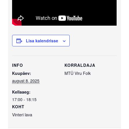
Lisa kalendrisse
INFO
KORRALDAJA
Kuupäev:
MTÜ Viru Folk
august 8, 2025
Kellaaeg:
17:00 - 18:15
KOHT
Vinteri lava